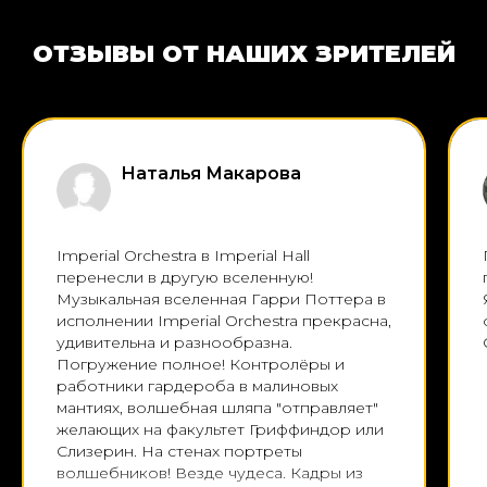
ОТЗЫВЫ ОТ НАШИХ ЗРИТЕЛЕЙ
Наталья Макарова
Imperial Orchestra в Imperial Hall
перенесли в другую вселенную!
Музыкальная вселенная Гарри Поттера в
исполнении Imperial Orchestra прекрасна,
удивительна и разнообразна.
Погружение полное! Контролёры и
работники гардероба в малиновых
мантиях, волшебная шляпа "отправляет"
желающих на факультет Гриффиндор или
Слизерин. На стенах портреты
волшебников! Везде чудеса. Кадры из