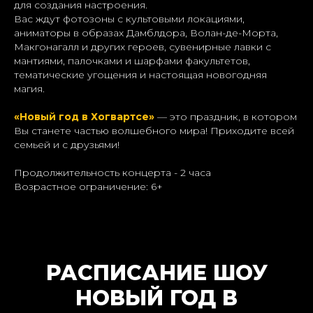
для создания настроения.
Вас ждут фотозоны с культовыми локациями,
аниматоры в образах Дамблдора, Волан-де-Морта,
Макгонагалл и других героев, сувенирные лавки с
мантиями, палочками и шарфами факультетов,
тематические угощения и настоящая новогодняя
магия.
«Новый год в Хогвартсе»
— это праздник, в котором
Вы станете частью волшебного мира! Приходите всей
семьей и с друзьями!
Продолжительность концерта - 2 часа
Возрастное ограничение: 6+
РАСПИСАНИЕ ШОУ
НОВЫЙ ГОД В