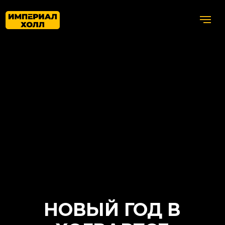
НОВЫЙ ГОД В
ХОГВАРТСЕ