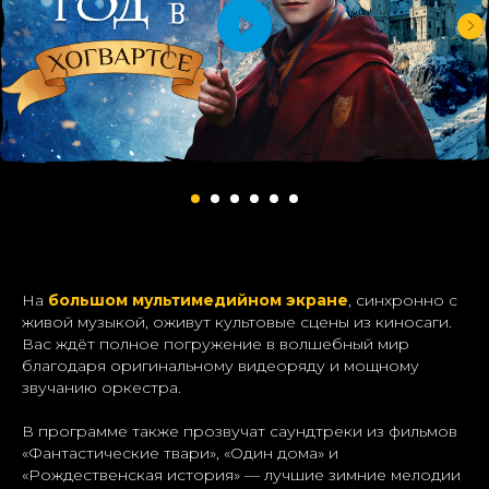
На
большом мультимедийном экране
, синхронно с
живой музыкой, оживут культовые сцены из киносаги.
Вас ждёт полное погружение в волшебный мир
благодаря оригинальному видеоряду и мощному
звучанию оркестра.
В программе также прозвучат саундтреки из фильмов
«Фантастические твари», «Один дома» и
«Рождественская история» — лучшие зимние мелодии