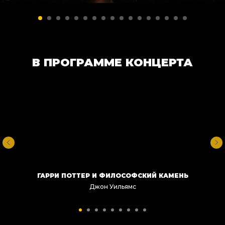
В ПРОГРАММЕ КОНЦЕРТА
ГАРРИ ПОТТЕР И ФИЛОСОФСКИЙ КАМЕНЬ
Джон Уильямс