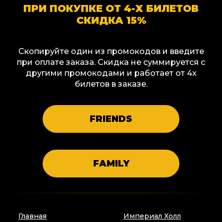
ПРИ ПОКУПКЕ ОТ 4-Х БИЛЕТОВ
СКИДКА 15%
Скопируйте один из промокодов и введите
при оплате заказа. Скидка не суммируется с
другими промокодами и работает от 4х
билетов в заказе.
FRIENDS
FAMILY
Главная
Империал Холл