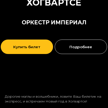
ОРКЕСТР ИМПЕРИАЛ
Купить билет
Подробнее
Дорогие маглы и волшебники, ловите Ваш билетик на
экспресс, и встречаем Новый год в Хогвартсе!