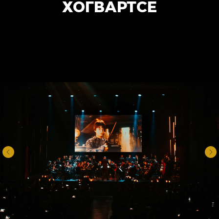
ХОГВАРТСЕ