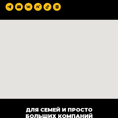
ДЛЯ СЕМЕЙ И ПРОСТО
БОЛЬШИХ КОМПАНИЙ