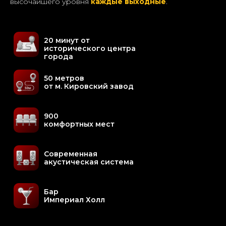
высочайшего уровня
каждые выходные
.
20 минут от
исторического центра
города
50 метров
от м. Кировский завод
900
комфортных мест
Современная
акустическая система
Бар
Империал Холл