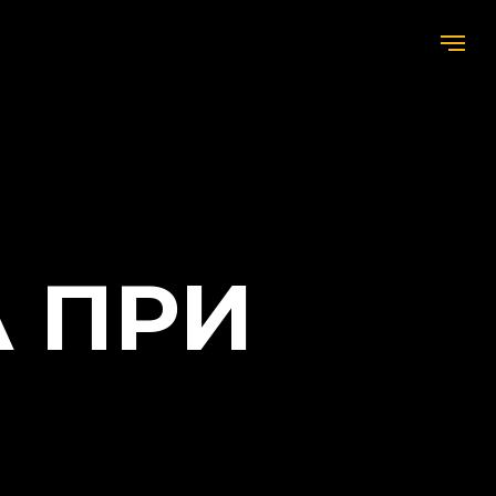
Скидка 10%
Купить билет
ПРИ