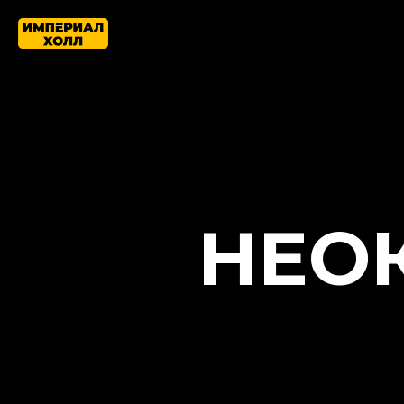
Главная
НЕОК