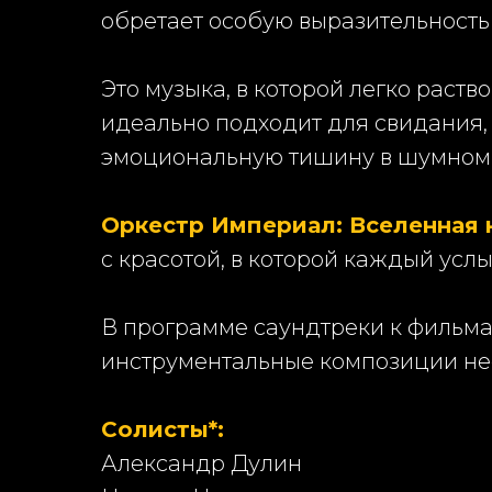
обретает особую выразительность 
Это музыка, в которой легко раств
идеально подходит для свидания, 
эмоциональную тишину в шумном
Оркестр Империал: Вселенная 
с красотой, в которой каждый усл
В программе саундтреки к фильм
инструментальные композиции не
Солисты*:
Александр Дулин