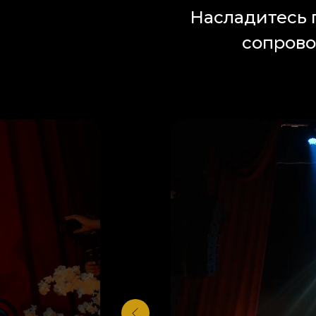
Насладитесь 
сопрово