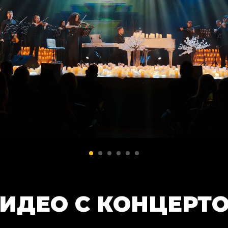
ИДЕО С КОНЦЕРТ